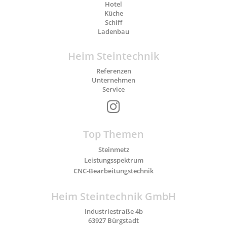
Hotel
Küche
Schiff
Ladenbau
Heim Steintechnik
Referenzen
Unternehmen
Service
Top Themen
Steinmetz
Leistungsspektrum
CNC-Bearbeitungstechnik
Heim Steintechnik GmbH
Industriestraße 4b
63927
Bürgstadt