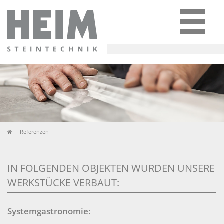
Referenzen
IN FOLGENDEN OBJEKTEN WURDEN UNSERE
WERKSTÜCKE VERBAUT:
Systemgastronomie: