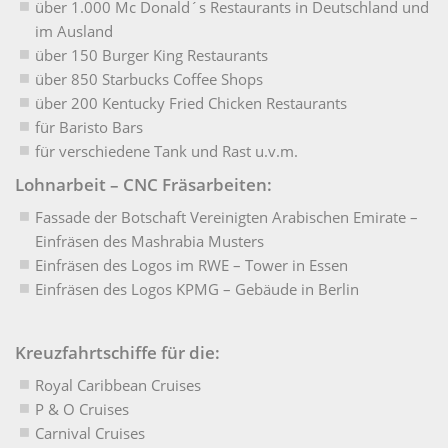
über 1.000 Mc Donald´s Restaurants in Deutschland und
im Ausland
über 150 Burger King Restaurants
über 850 Starbucks Coffee Shops
über 200 Kentucky Fried Chicken Restaurants
für Baristo Bars
für verschiedene Tank und Rast u.v.m.
Lohnarbeit – CNC Fräsarbeiten:
Fassade der Botschaft Vereinigten Arabischen Emirate –
Einfräsen des Mashrabia Musters
Einfräsen des Logos im RWE – Tower in Essen
Einfräsen des Logos KPMG – Gebäude in Berlin
Kreuzfahrtschiffe für die:
Royal Caribbean Cruises
P & O Cruises
Carnival Cruises