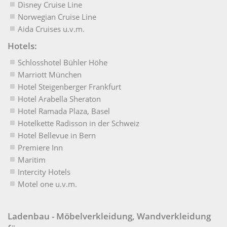
Disney Cruise Line
Norwegian Cruise Line
Aida Cruises u.v.m.
Hotels:
Schlosshotel Bühler Höhe
Marriott München
Hotel Steigenberger Frankfurt
Hotel Arabella Sheraton
Hotel Ramada Plaza, Basel
Hotelkette Radisson in der Schweiz
Hotel Bellevue in Bern
Premiere Inn
Maritim
Intercity Hotels
Motel one u.v.m.
Ladenbau - Möbelverkleidung, Wandverkleidung