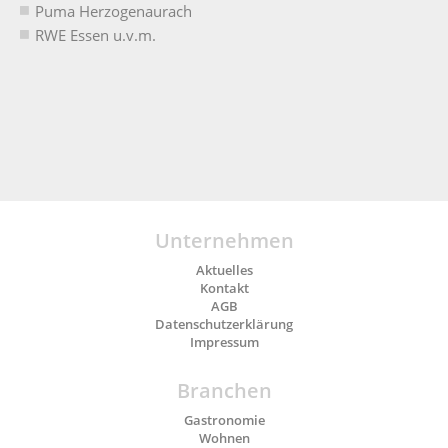
Puma Herzogenaurach
RWE Essen u.v.m.
Unternehmen
Aktuelles
Kontakt
AGB
Datenschutzerklärung
Impressum
Branchen
Gastronomie
Wohnen